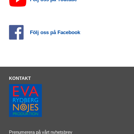
Följ oss på Facebook
KONTAKT
Prenumerera på vårt nyhetsbrev