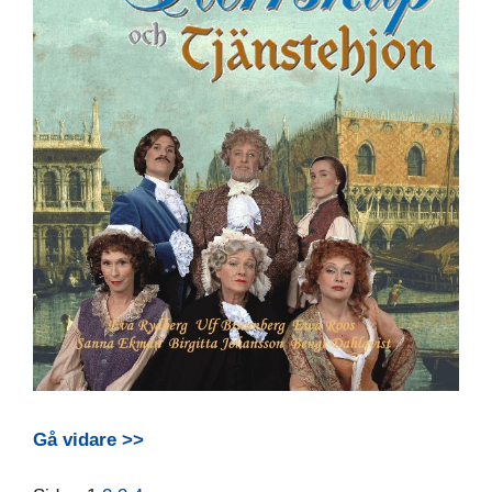
Gå vidare >>