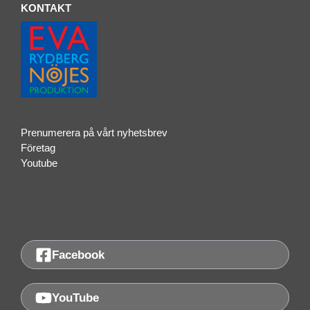
KONTAKT
Prenumerera på vårt nyhetsbrev
Företag
Youtube
Facebook
YouTube