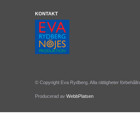
KONTAKT
© Copyright Eva Rydberg. Alla rättigheter förbehålln
Producerad av
WebbPlatsen