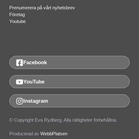
Prenumerera på vårt nyhetsbrev
Företag
Youtube
Facebook
YouTube
Instagram
© Copyright Eva Rydberg. Alla rättigheter förbehållna.
Producerad av
WebbPlatsen