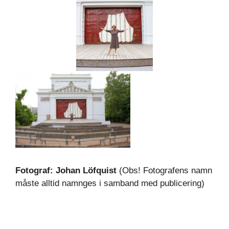
Fotograf: Johan Löfquist
(Obs! Fotografens namn
måste alltid namnges i samband med publicering)