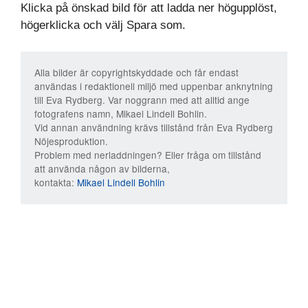
Klicka på önskad bild för att ladda ner högupplöst,
högerklicka och välj Spara som.
Alla bilder är copyrightskyddade och får endast
användas i redaktionell miljö med uppenbar anknytning
till Eva Rydberg. Var noggrann med att alltid ange
fotografens namn, Mikael Lindell Bohlin.
Vid annan användning krävs tillstånd från Eva Rydberg
Nöjesproduktion.
Problem med nerladdningen? Eller fråga om tillstånd
att använda någon av bilderna,
kontakta:
Mikael Lindell Bohlin