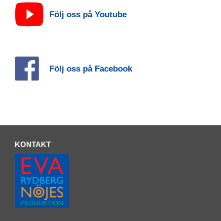
Följ oss på Youtube
Följ oss på Facebook
KONTAKT