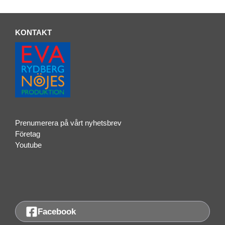
KONTAKT
Prenumerera på vårt nyhetsbrev
Företag
Youtube
Facebook