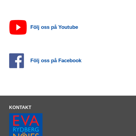
Följ oss på Youtube
Följ oss på Facebook
KONTAKT