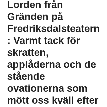
Lorden från
Gränden på
Fredriksdalsteatern
: Varmt tack för
skratten,
applåderna och de
stående
ovationerna som
mött oss kväll efter