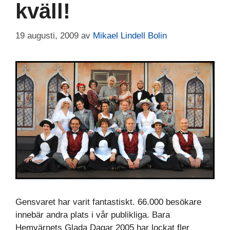
kväll!
19 augusti, 2009
av
Mikael Lindell Bolin
Gensvaret har varit fantastiskt. 66.000 besökare
innebär andra plats i vår publikliga. Bara
Hemvärnets Glada Dagar 2005 har lockat fler