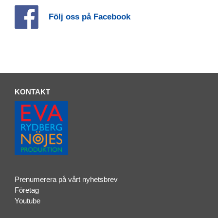
Följ oss på Facebook
KONTAKT
Prenumerera på vårt nyhetsbrev
Företag
Youtube