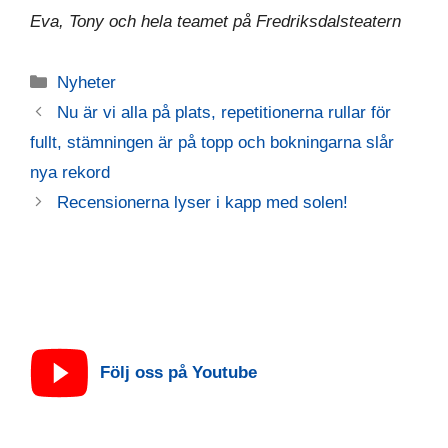
Eva, Tony och hela teamet på Fredriksdalsteatern
Kategorier
Nyheter
Nu är vi alla på plats, repetitionerna rullar för
fullt, stämningen är på topp och bokningarna slår
nya rekord
Recensionerna lyser i kapp med solen!
Följ oss på Youtube