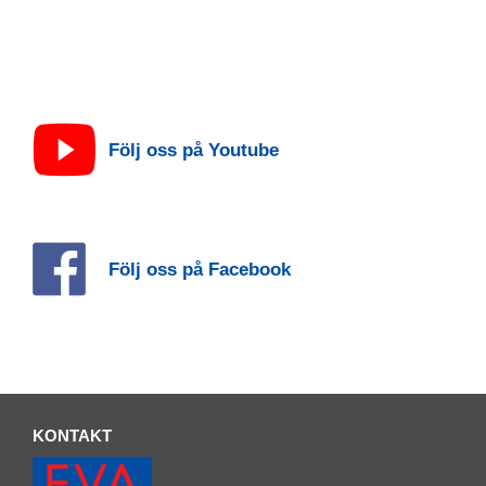
Följ oss på Youtube
Följ oss på Facebook
KONTAKT