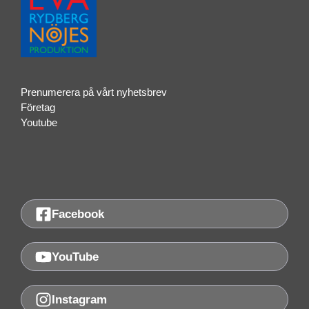
Prenumerera på vårt nyhetsbrev
Företag
Youtube
Facebook
YouTube
Instagram