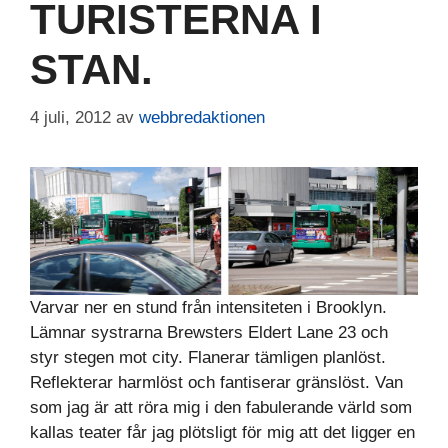
TURISTERNA I
STAN.
4 juli, 2012
av
webbredaktionen
Varvar ner en stund från intensiteten i Brooklyn.
Lämnar systrarna Brewsters Eldert Lane 23 och
styr stegen mot city. Flanerar tämligen planlöst.
Reflekterar harmlöst och fantiserar gränslöst. Van
som jag är att röra mig i den fabulerande värld som
kallas teater får jag plötsligt för mig att det ligger en