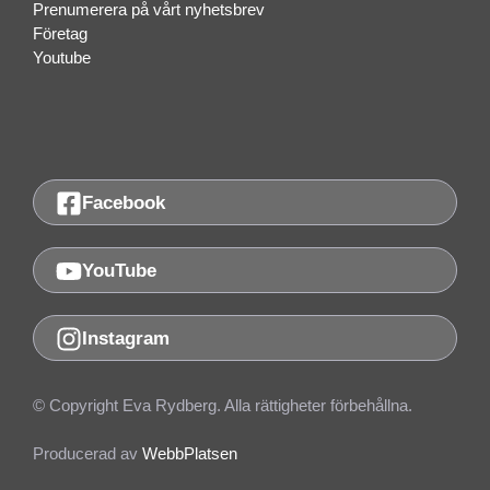
Prenumerera på vårt nyhetsbrev
Företag
Youtube
Facebook
YouTube
Instagram
© Copyright Eva Rydberg. Alla rättigheter förbehållna.
Producerad av
WebbPlatsen