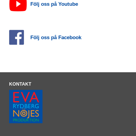
Följ oss på Youtube
Följ oss på Facebook
KONTAKT