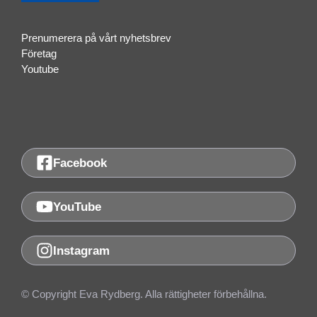
Prenumerera på vårt nyhetsbrev
Företag
Youtube
Facebook
YouTube
Instagram
© Copyright Eva Rydberg. Alla rättigheter förbehållna.