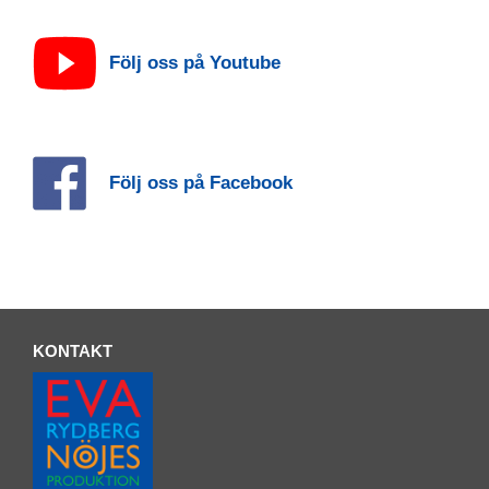
Följ oss på Youtube
Följ oss på Facebook
KONTAKT