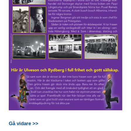
Gå vidare >>