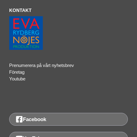
KONTAKT
Prenumerera på vårt nyhetsbrev
Företag
Youtube
Facebook