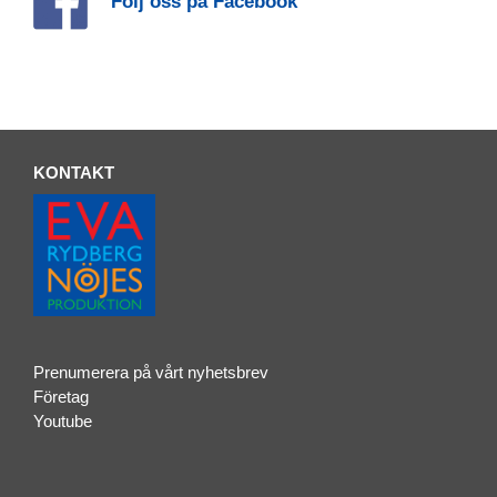
Följ oss på Facebook
KONTAKT
Prenumerera på vårt nyhetsbrev
Företag
Youtube