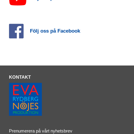
Följ oss på Facebook
KONTAKT
Prenumerera på vårt nyhetsbrev