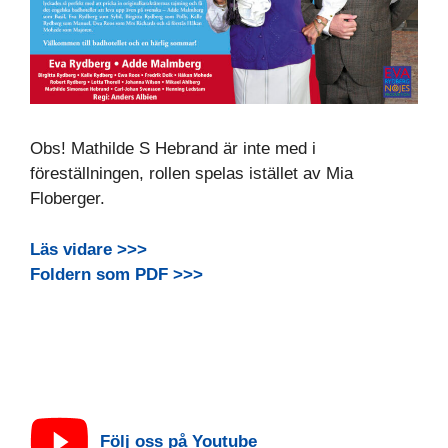
Obs! Mathilde S Hebrand är inte med i
föreställningen, rollen spelas istället av Mia
Floberger.
Läs vidare >>>
Foldern som PDF >>>
Följ oss på Youtube