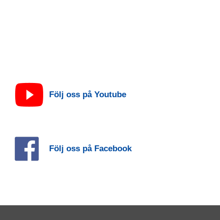
Följ oss på Youtube
Följ oss på Facebook