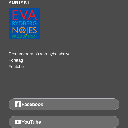
KONTAKT
Prenumerera på vårt nyhetsbrev
Företag
Youtube
Facebook
YouTube