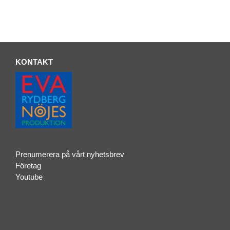
KONTAKT
Prenumerera på vårt nyhetsbrev
Företag
Youtube