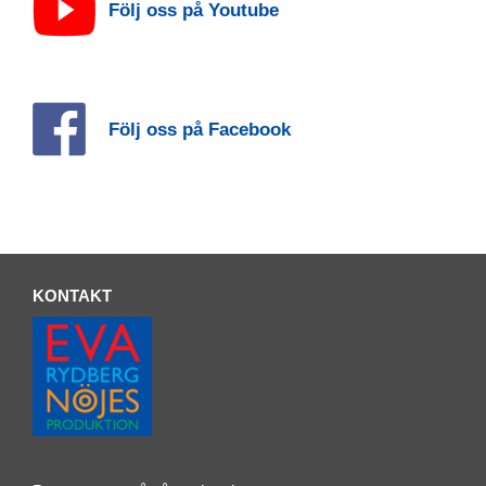
Följ oss på Youtube
Följ oss på Facebook
KONTAKT