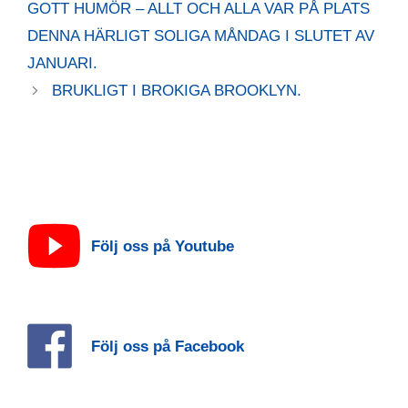
GOTT HUMÖR – ALLT OCH ALLA VAR PÅ PLATS
DENNA HÄRLIGT SOLIGA MÅNDAG I SLUTET AV
JANUARI.
BRUKLIGT I BROKIGA BROOKLYN.
Följ oss på Youtube
Följ oss på Facebook