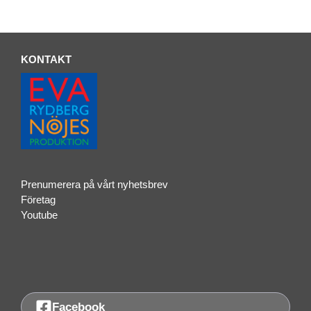
KONTAKT
Prenumerera på vårt nyhetsbrev
Företag
Youtube
Facebook