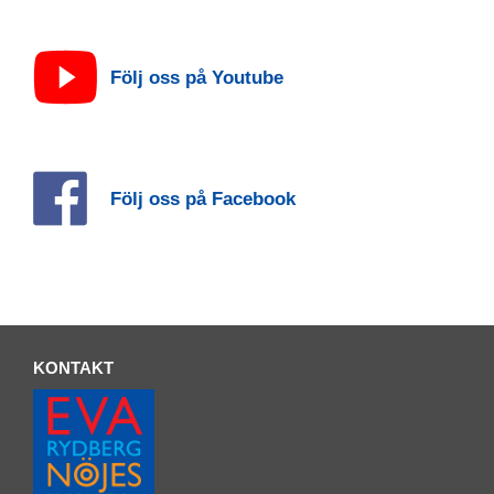
Följ oss på Youtube
Följ oss på Facebook
KONTAKT