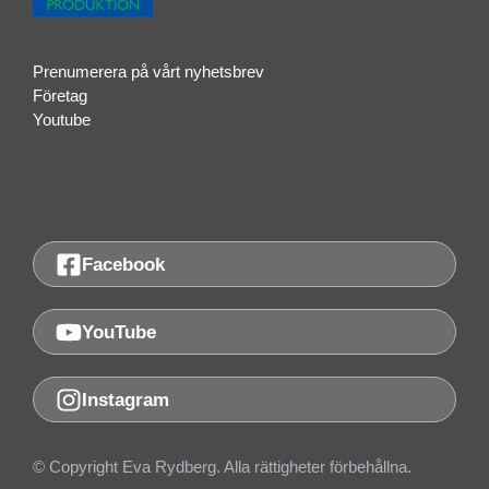
Prenumerera på vårt nyhetsbrev
Företag
Youtube
Facebook
YouTube
Instagram
© Copyright Eva Rydberg. Alla rättigheter förbehållna.