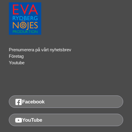
Prenumerera på vårt nyhetsbrev
Företag
Youtube
Facebook
YouTube