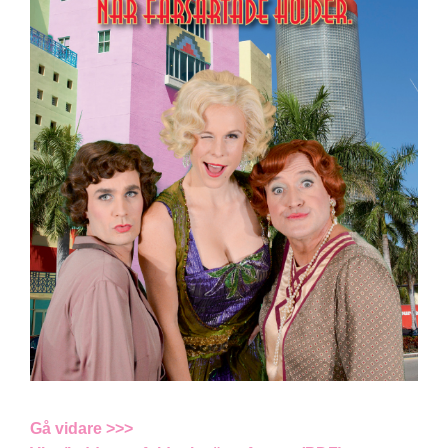
Gå vidare >>>