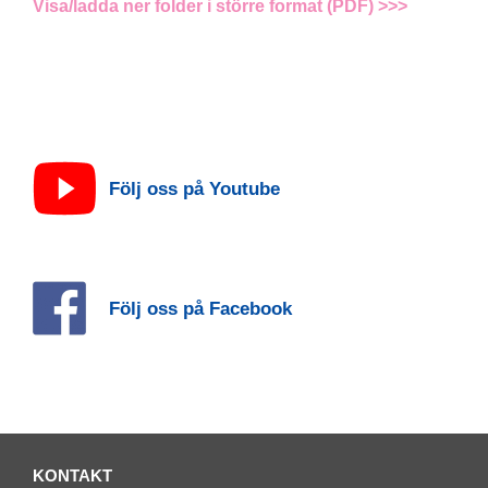
Visa/ladda ner folder i större format (PDF) >>>
Följ oss på Youtube
Följ oss på Facebook
KONTAKT