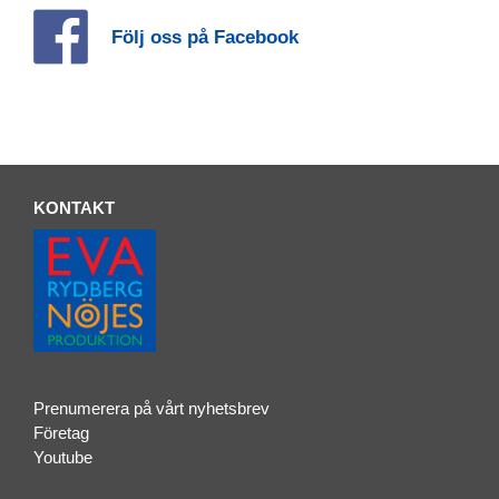
Följ oss på Facebook
KONTAKT
Prenumerera på vårt nyhetsbrev
Företag
Youtube