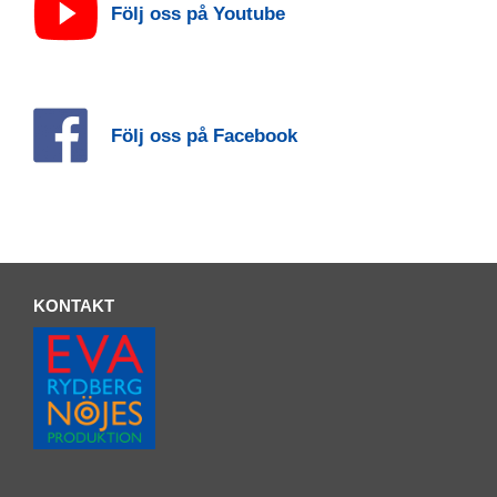
Följ oss på Youtube
Följ oss på Facebook
KONTAKT