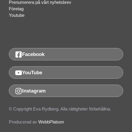
Prenumerera på vårt nyhetsbrev
Företag
Youtube
Facebook
YouTube
Instagram
© Copyright Eva Rydberg. Alla rättigheter förbehållna.
Producerad av
WebbPlatsen