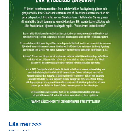
Läs mer >>>